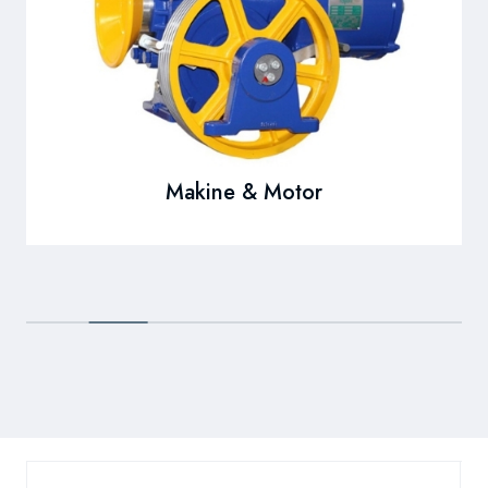
Makine & Motor